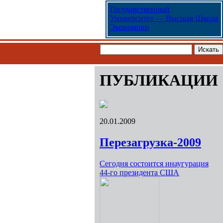
Государственный
Университет — Высшая Школа
Экономики
ПУБЛИКАЦИИ
20.01.2009
Перезагрузка-2009
Сегодня состоится инаугурация
44-го президента США