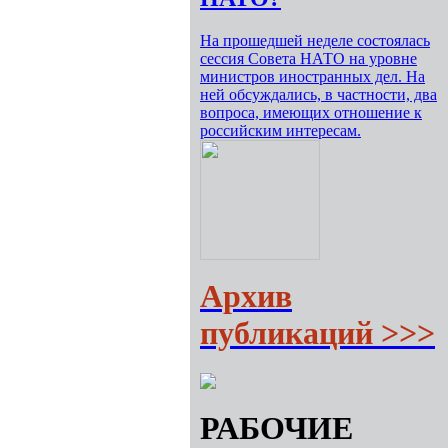
На прошедшей неделе состоялась
сессия Совета НАТО на уровне
министров иностранных дел. На
ней обсуждались, в частности, два
вопроса, имеющих отношение к
российским интересам.
Архив
публикаций >>>
РАБОЧИЕ