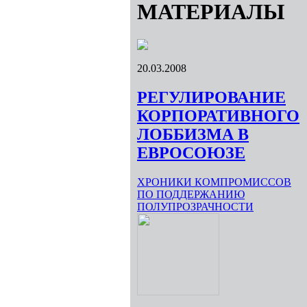
МАТЕРИАЛЫ
20.03.2008
РЕГУЛИРОВАНИЕ
КОРПОРАТИВНОГО
ЛОББИЗМА В
ЕВРОСОЮЗЕ
ХРОНИКИ КОМПРОМИССОВ
ПО ПОДДЕРЖАНИЮ
ПОЛУПРОЗРАЧНОСТИ