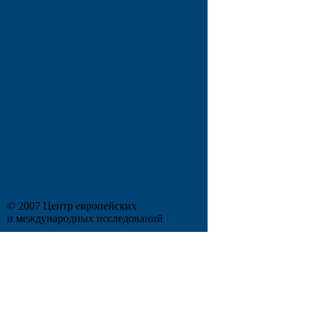
© 2007 Центр европейских
и международных исследований