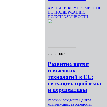
ХРОНИКИ КОМПРОМИССОВ
ПО ПОДДЕРЖАНИЮ
ПОЛУПРОЗРАЧНОСТИ
23.07.2007
Развитие науки
и высоких
технологий в ЕС:
ситуация, проблемы
и перспективы
Рабочий документ Центра
комплексных европейских