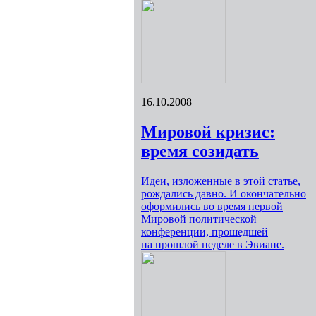
16.10.2008
Мировой кризис:
время созидать
Идеи, изложенные в этой статье,
рождались давно. И окончательно
оформились во время первой
Мировой политической
конференции, прошедшей
на прошлой неделе в Эвиане.