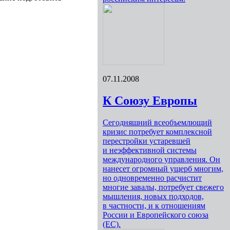
07.11.2008
К Союзу Европы
Сегодняшний всеобъемлющий
кризис потребует комплексной
перестройки устаревшей
и неэффективной системы
международного управления. Он
нанесет огромный ущерб многим,
но одновременно расчистит
многие завалы, потребует свежего
мышления, новых подходов,
в частности, и к отношениям
России и Европейского союза
(ЕС).