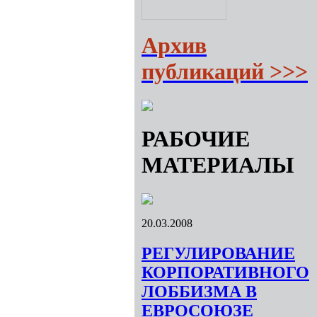
Архив
публикаций >>>
РАБОЧИЕ
МАТЕРИАЛЫ
20.03.2008
РЕГУЛИРОВАНИЕ
КОРПОРАТИВНОГО
ЛОББИЗМА В
ЕВРОСОЮЗЕ