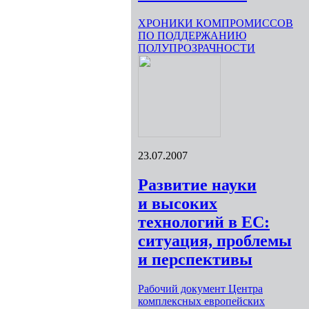
ХРОНИКИ КОМПРОМИССОВ
ПО ПОДДЕРЖАНИЮ
ПОЛУПРОЗРАЧНОСТИ
23.07.2007
Развитие науки
и высоких
технологий в ЕС:
ситуация, проблемы
и перспективы
Рабочий документ Центра
комплексных европейских