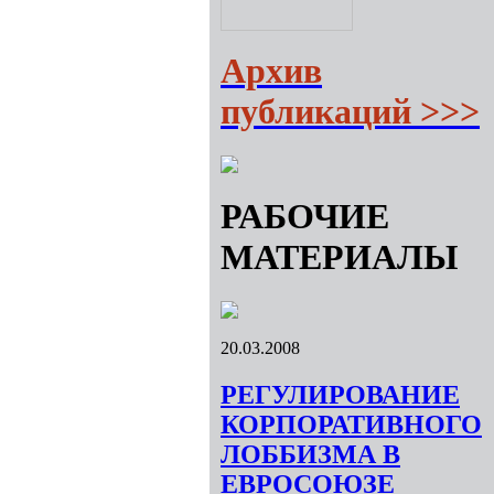
Архив
публикаций >>>
РАБОЧИЕ
МАТЕРИАЛЫ
20.03.2008
РЕГУЛИРОВАНИЕ
КОРПОРАТИВНОГО
ЛОББИЗМА В
ЕВРОСОЮЗЕ