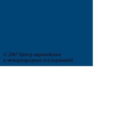
© 2007 Центр европейских
и международных исследований