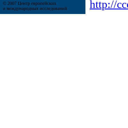
http://cc
© 2007 Центр европейских
и международных исследований