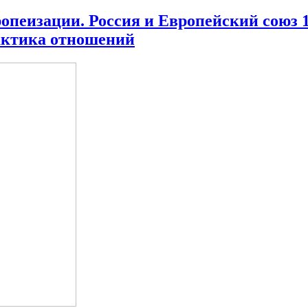
опеизации. Россия и Европейский союз 1
актика отношений