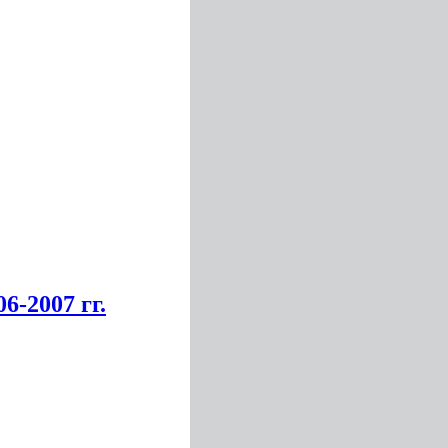
6-2007 гг.