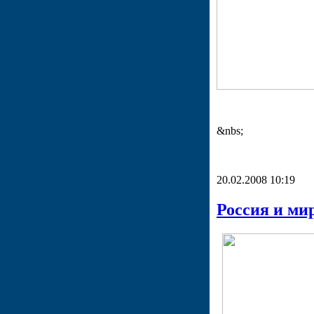
&nbs;
20.02.2008 10:19
Россия и мир