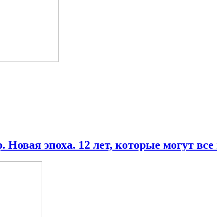
. Новая эпоха. 12 лет, которые могут вс