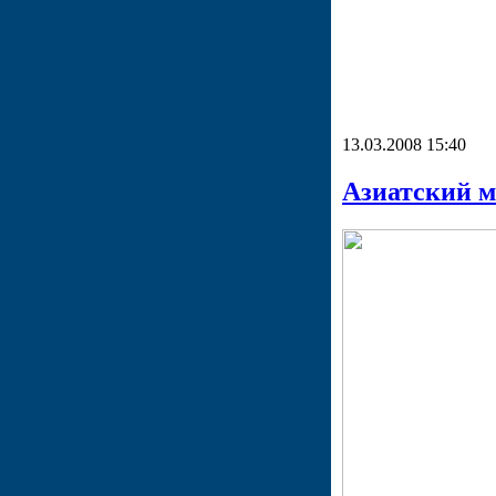
13.03.2008 15:40
Азиатский м