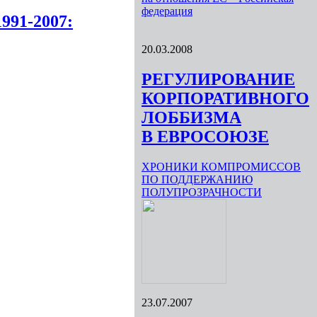
федерация
991-2007:
20.03.2008
РЕГУЛИРОВАНИЕ
КОРПОРАТИВНОГО
ЛОББИЗМА
В ЕВРОСОЮЗЕ
ХРОНИКИ КОМПРОМИССОВ
ПО ПОДДЕРЖАНИЮ
ПОЛУПРОЗРАЧНОСТИ
23.07.2007