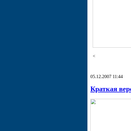
<
05.12.2007 11:44
Краткая вер