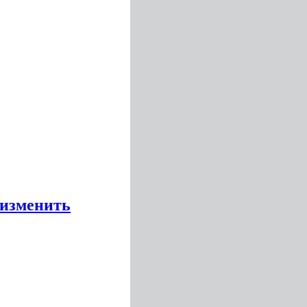
е изменить