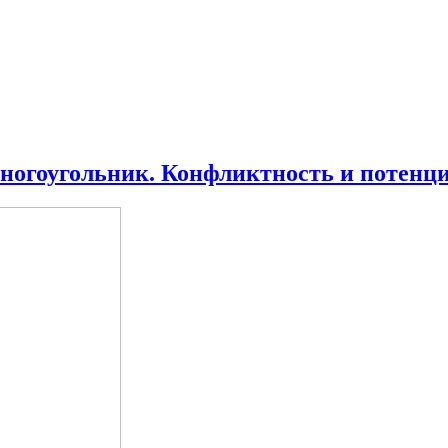
ногоугольник. Конфликтность и потенц