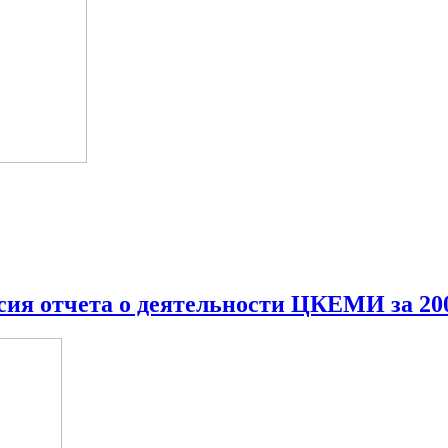
сия отчета о деятельности ЦКЕМИ за 200