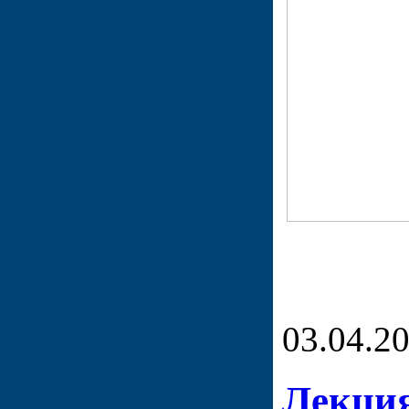
03.04.2
Лекция